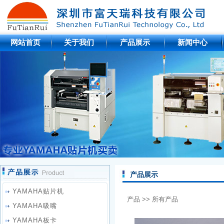
网站首页
关于我们
产品展示
新闻中心
产品展示
YAMAHA贴片机
产品
>> 所有产品
YAMAHA吸嘴
YAMAHA板卡